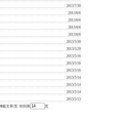
2013/7/30
2013/6/6
2013/6/6
2013/6/6
2013/6/6
2013/5/30
2013/5/29
2013/5/16
2013/5/16
2013/5/16
2013/5/14
2013/5/14
2013/5/14
2013/5/13
20
篇文章/页 转到第
页