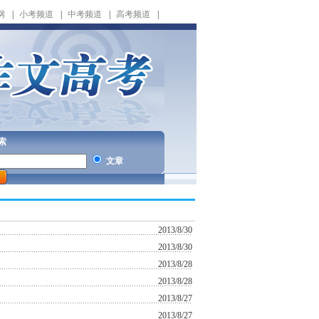
网
|
小考频道
|
中考频道
|
高考频道
|
索
文章
2013/8/30
2013/8/30
2013/8/28
2013/8/28
2013/8/27
2013/8/27