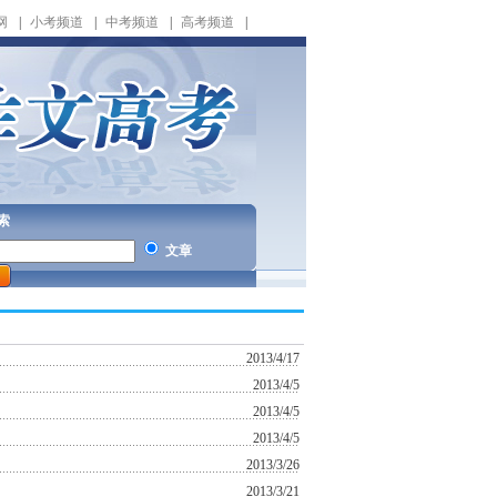
网
|
小考频道
|
中考频道
|
高考频道
|
索
文章
2013/4/17
2013/4/5
2013/4/5
2013/4/5
2013/3/26
2013/3/21