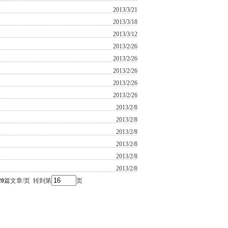
2013/3/21
2013/3/18
2013/3/12
2013/2/26
2013/2/26
2013/2/26
2013/2/26
2013/2/26
2013/2/8
2013/2/8
2013/2/8
2013/2/8
2013/2/8
2013/2/8
20
篇文章/页 转到第
页