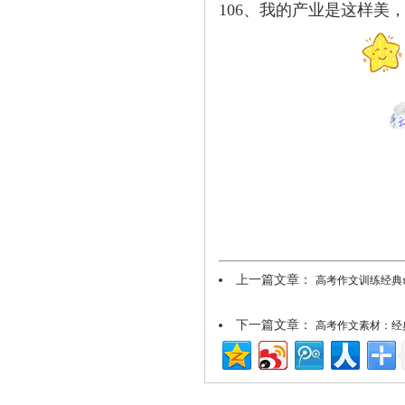
106、我的产业是这样
上一篇文章：
高考作文训练经典命题
下一篇文章：
高考作文素材：经