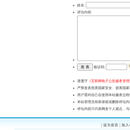
姓名:
评论内容:
验证码:
请遵守
《互联网电子公告服务管理
严禁发表危害国家安全、损害国家
用户需对自己在使用本站服务过程
本站管理员有权保留或删除评论内
评论内容只代表网友个人观点，与
|
设为首页
|
加入