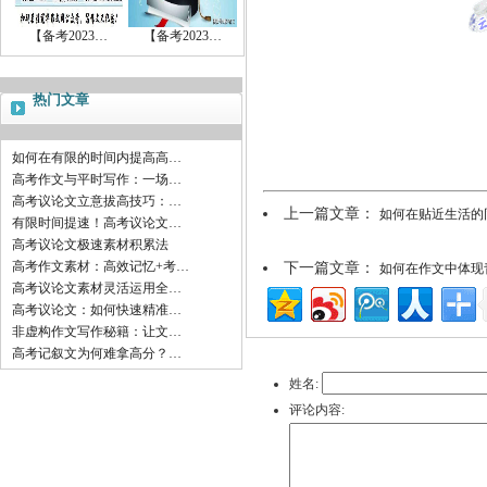
【备考2023…
【备考2023…
热门文章
如何在有限的时间内提高高…
高考作文与平时写作：一场…
高考议论文立意拔高技巧：…
上一篇文章：
如何在贴近生活的
有限时间提速！高考议论文…
高考议论文极速素材积累法
高考作文素材：高效记忆+考…
下一篇文章：
如何在作文中体现
高考议论文素材灵活运用全…
高考议论文：如何快速精准…
非虚构作文写作秘籍：让文…
高考记叙文为何难拿高分？…
姓名:
评论内容: